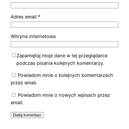
Adres email
*
Witryna internetowa
Zapamiętaj moje dane w tej przeglądarce
podczas pisania kolejnych komentarzy.
Powiadom mnie o kolejnych komentarzach
przez email.
Powiadom mnie o nowych wpisach przez
email.