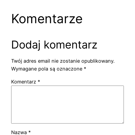
Komentarze
Dodaj komentarz
Twój adres email nie zostanie opublikowany.
Wymagane pola są oznaczone
*
Komentarz
*
Nazwa
*