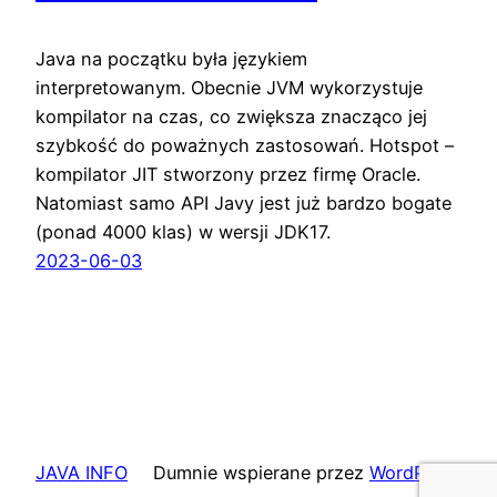
Java na początku była językiem
interpretowanym. Obecnie JVM wykorzystuje
kompilator na czas, co zwiększa znacząco jej
szybkość do poważnych zastosowań. Hotspot –
kompilator JIT stworzony przez firmę Oracle.
Natomiast samo API Javy jest już bardzo bogate
(ponad 4000 klas) w wersji JDK17.
2023-06-03
JAVA INFO
Dumnie wspierane przez
WordPress