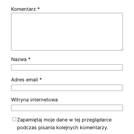
Komentarz
*
Nazwa
*
Adres email
*
Witryna internetowa
Zapamiętaj moje dane w tej przeglądarce
podczas pisania kolejnych komentarzy.