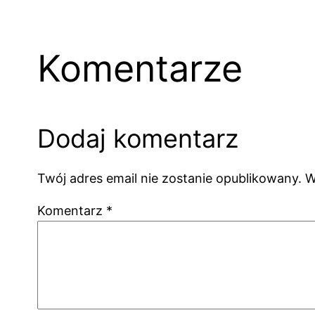
Komentarze
Dodaj komentarz
Twój adres email nie zostanie opublikowany.
W
Komentarz
*