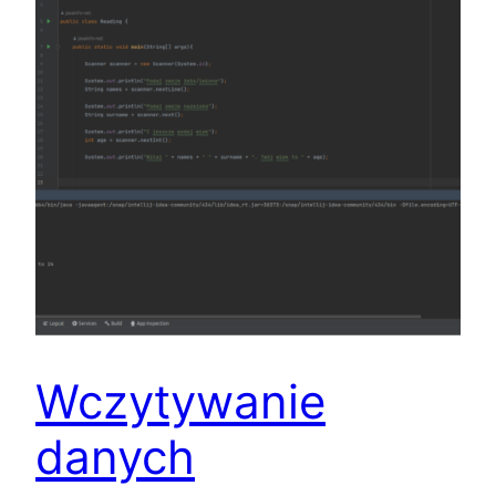
Wczytywanie
danych